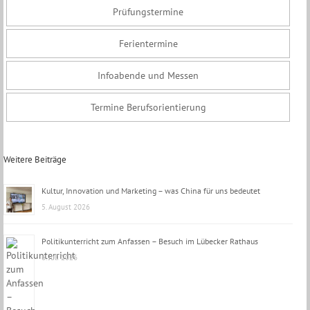
Prüfungstermine
Ferientermine
Infoabende und Messen
Termine Berufsorientierung
Weitere Beiträge
Kultur, Innovation und Marketing – was China für uns bedeutet
5. August 2026
Politikunterricht zum Anfassen – Besuch im Lübecker Rathaus
6. Juli 2026