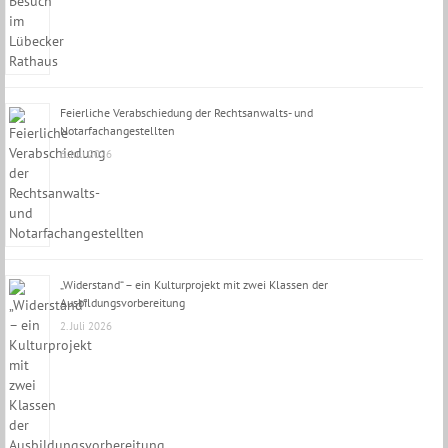
Feierliche Verabschiedung der Rechtsanwalts- und
Notarfachangestellten
6. Juli 2026
„Widerstand“ – ein Kulturprojekt mit zwei Klassen der
Ausbildungsvorbereitung
2. Juli 2026