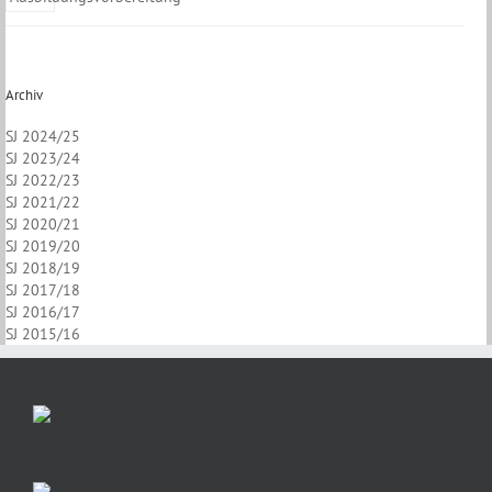
Archiv
SJ 2024/25
SJ 2023/24
SJ 2022/23
SJ 2021/22
SJ 2020/21
SJ 2019/20
SJ 2018/19
SJ 2017/18
SJ 2016/17
SJ 2015/16