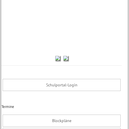
Schulportal-Login
Termine
Blockpläne