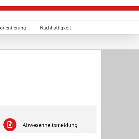
orientierung
Nachhaltigkeit
Abwesenheitsmeldung