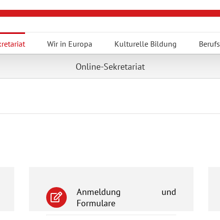
retariat
Wir in Europa
Kulturelle Bildung
Berufs
Online-Sekretariat
Anmeldung und
Formulare