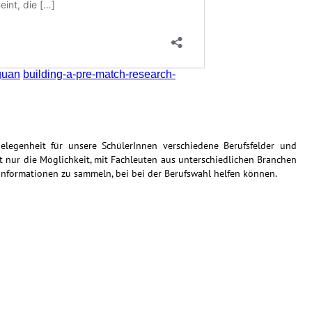
elegenheit für unsere SchülerInnen verschiedene Berufsfelder und
 nur die Möglichkeit, mit Fachleuten aus unterschiedlichen Branchen
Informationen zu sammeln, bei bei der Berufswahl helfen können.