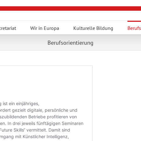
retariat
Wir in Europa
Kulturelle Bildung
Berufs
Berufsorientierung