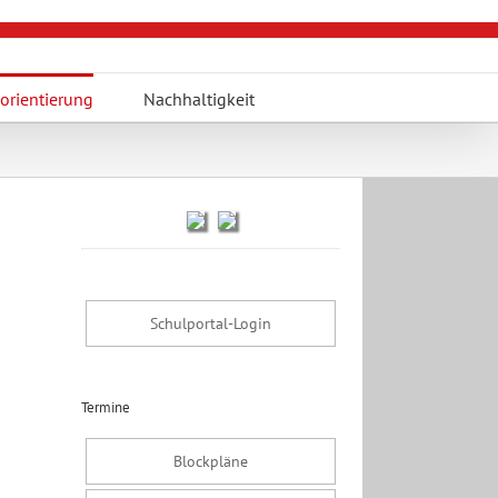
orientierung
Nachhaltigkeit
Schulportal-Login
Termine
Blockpläne