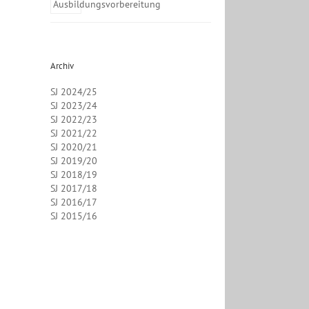
Archiv
SJ 2024/25
SJ 2023/24
SJ 2022/23
SJ 2021/22
SJ 2020/21
SJ 2019/20
SJ 2018/19
SJ 2017/18
SJ 2016/17
SJ 2015/16