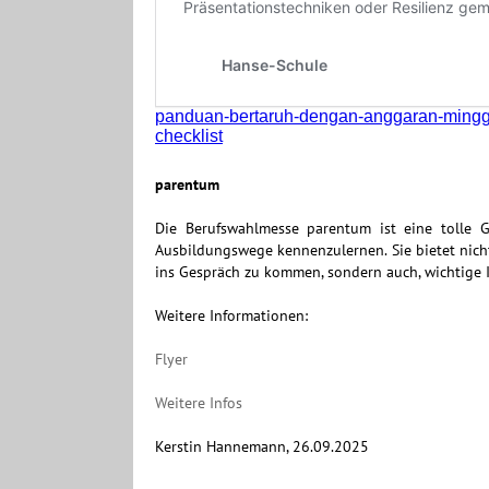
parentum
Die Berufswahlmesse parentum ist eine tolle G
Ausbildungswege kennenzulernen. Sie bietet nicht
ins Gespräch zu kommen, sondern auch, wichtige 
Weitere Informationen:
Flyer
Weitere Infos
Kerstin Hannemann, 26.09.2025