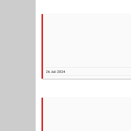
26. Juli 2024