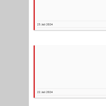
23. Juli 2024
22. Juli 2024