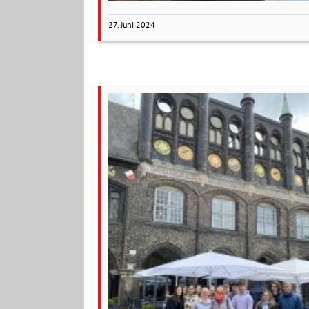
27. Juni 2024