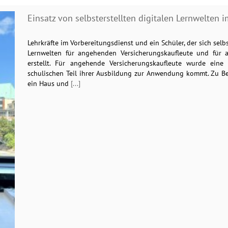
Einsatz von selbsterstellten digitalen Lernwelten i
Lehrkräfte im Vorbereitungsdienst und ein Schüler, der sich se
Lernwelten für angehenden Versicherungskaufleute und für 
erstellt. Für angehende Versicherungskaufleute wurde eine
schulischen Teil ihrer Ausbildung zur Anwendung kommt. Zu Be
ein Haus und
[...]