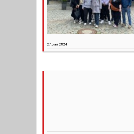
27. Juni 2024