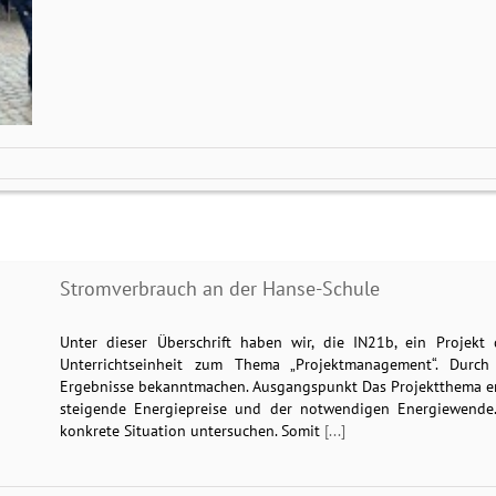
Stromverbrauch an der Hanse-Schule
Unter dieser Überschrift haben wir, die IN21b, ein Projek
Unterrichtseinheit zum Thema „Projektmanagement“. Durch
Ergebnisse bekanntmachen. Ausgangspunkt Das Projektthema er
steigende Energiepreise und der notwendigen Energiewende.
konkrete Situation untersuchen. Somit
[...]