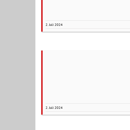
2. Juli 2024
2. Juli 2024