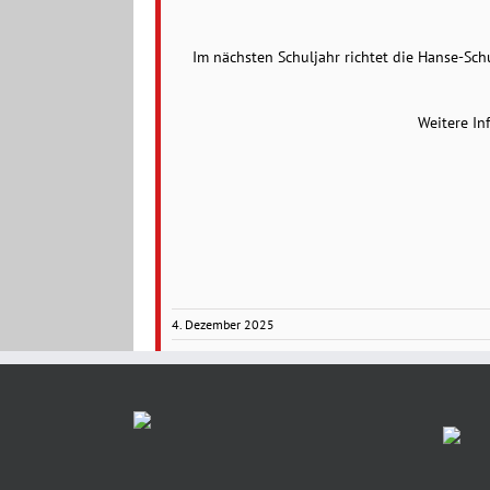
Im nächsten Schuljahr richtet die Hanse-Sch
Weitere In
4. Dezember 2025