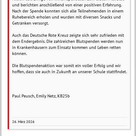
und berichten anschließend von einer positiven Erfahrung.
Nach der Spende konnten sich alle Teilnehmenden in einem
Ruhebereich erholen und wurden mit diversen Snacks und
Getränken versorgt.
Auch das Deutsche Rote Kreuz zeigte sich sehr zufrieden mit
dem Endergebnis. Die zahlreichen Blutspenden werden nun
in Krankenhäusern zum Einsatz kommen und Leben retten
können.
Die Blutspendenaktion war somit ein voller Erfolg und wir
hoffen, dass sie auch in Zukunft an unserer Schule stattfindet.
Paul Peusch, Emily Netz, KB25b
26. März 2026